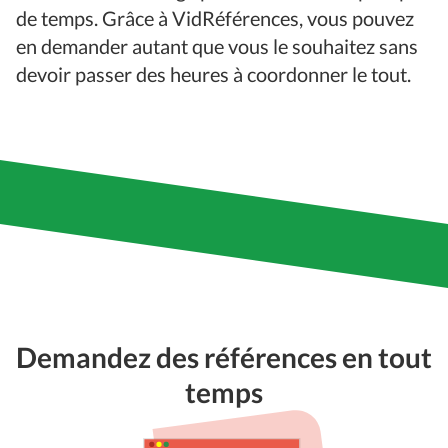
de temps. Grâce à VidRéférences, vous pouvez
en demander autant que vous le souhaitez sans
devoir passer des heures à coordonner le tout.
Demandez des références en tout
temps