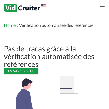
Home
»
Vérification automatisée des références
Pas de tracas grâce à la
vérification automatisée des
références
EN SAVOIR PLUS