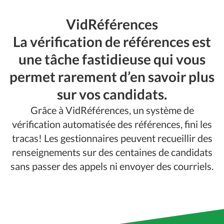
VidRéférences
La vérification de références est
une tâche fastidieuse qui vous
permet rarement d’en savoir plus
sur vos candidats.
Grâce à VidRéférences, un système de
vérification automatisée des références, fini les
tracas! Les gestionnaires peuvent recueillir des
renseignements sur des centaines de candidats
sans passer des appels ni envoyer des courriels.