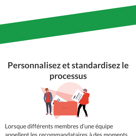
Personnalisez et standardisez le
processus
Lorsque différents membres d’une équipe
appellent les recommandataires à des moments