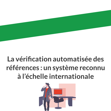
La vérification automatisée des
références : un système reconnu
à l’échelle internationale