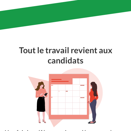
Tout le travail revient aux
candidats