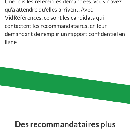
Une fois les références demandées, vous n’avez
qu’à attendre qu’elles arrivent. Avec
VidRéférences, ce sont les candidats qui
contactent les recommandataires, en leur
demandant de remplir un rapport confidentiel en
ligne.
Des recommandataires plus