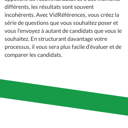
différents, les résultats sont souvent
incohérents. Avec VidRéférences, vous créez la
série de questions que vous souhaitez poser et
vous l’envoyez à autant de candidats que vous le
souhaitez. En structurant davantage votre
processus, il vous sera plus facile d’évaluer et de
comparer les candidats.