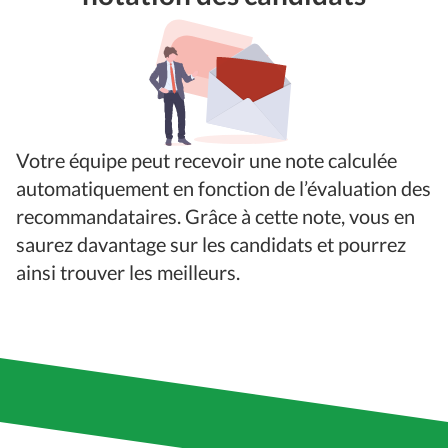
Votre équipe peut recevoir une note calculée
automatiquement en fonction de l’évaluation des
recommandataires. Grâce à cette note, vous en
saurez davantage sur les candidats et pourrez
ainsi trouver les meilleurs.