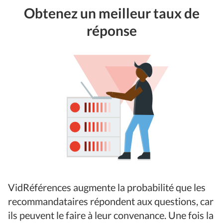
Obtenez un meilleur taux de
réponse
VidRéférences augmente la probabilité que les
recommandataires répondent aux questions, car
ils peuvent le faire à leur convenance. Une fois la