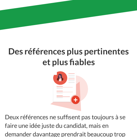
Des références plus pertinentes
et plus fiables
Deux références ne suffisent pas toujours à se
faire une idée juste du candidat, mais en
demander davantage prendrait beaucoup trop