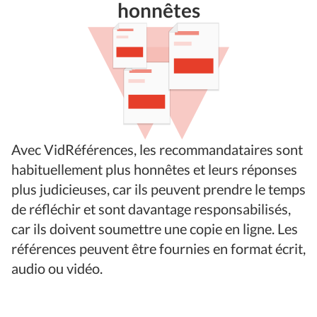
honnêtes
Avec VidRéférences, les recommandataires sont
habituellement plus honnêtes et leurs réponses
plus judicieuses, car ils peuvent prendre le temps
de réfléchir et sont davantage responsabilisés,
car ils doivent soumettre une copie en ligne. Les
références peuvent être fournies en format écrit,
audio ou vidéo.