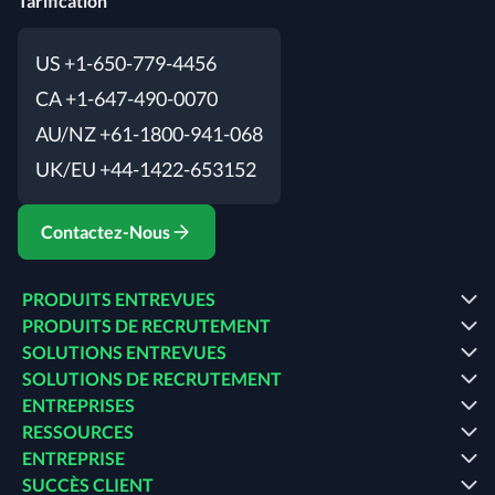
Tarification
US +1-650-779-4456
CA +1-647-490-0070
AU/NZ +61-1800-941-068
UK/EU +44-1422-653152
Contactez-Nous
PRODUITS ENTREVUES
PRODUITS DE RECRUTEMENT
SOLUTIONS ENTREVUES
SOLUTIONS DE RECRUTEMENT
ENTREPRISES
RESSOURCES
ENTREPRISE
SUCCÈS CLIENT