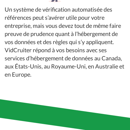
Un système de vérification automatisée des
références peut s’avérer utile pour votre
entreprise, mais vous devez tout de même faire
preuve de prudence quant à l’hébergement de
vos données et des règles qui s’y appliquent.
VidCruiter répond à vos besoins avec ses
services d’hébergement de données au Canada,
aux États-Unis, au Royaume-Uni, en Australie et
en Europe.