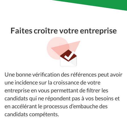
Faites croître votre entreprise
Une bonne vérification des références peut avoir
une incidence sur la croissance de votre
entreprise en vous permettant de filtrer les
candidats qui ne répondent pas à vos besoins et
en accélérant le processus d’embauche des
candidats compétents.