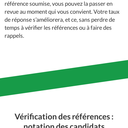
référence soumise, vous pouvez la passer en
revue au moment qui vous convient. Votre taux
de réponse s’améliorera, et ce, sans perdre de
temps à vérifier les références ou à faire des
rappels.
Vérification des références :
notation des candidats