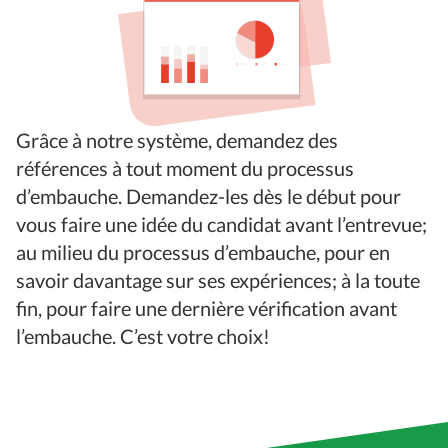
Grâce à notre système, demandez des
références à tout moment du processus
d’embauche. Demandez-les dès le début pour
vous faire une idée du candidat avant l’entrevue;
au milieu du processus d’embauche, pour en
savoir davantage sur ses expériences; à la toute
fin, pour faire une dernière vérification avant
l’embauche. C’est votre choix!