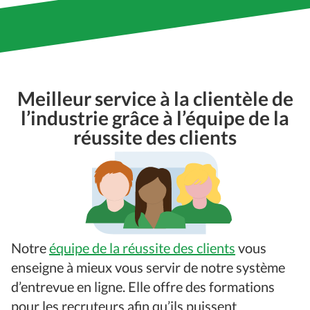
Meilleur service à la clientèle de
l’industrie grâce à l’équipe de la
réussite des clients
Notre
équipe de la réussite des clients
vous
enseigne à mieux vous servir de notre système
d’entrevue en ligne. Elle offre des formations
pour les recruteurs afin qu’ils puissent