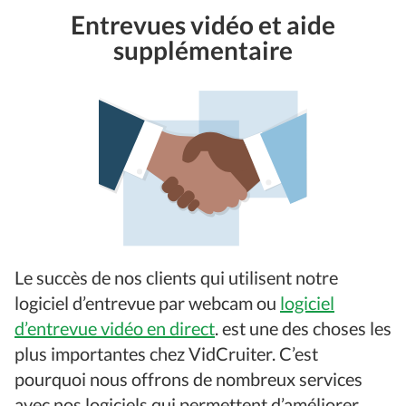
Entrevues vidéo et aide
supplémentaire
Le succès de nos clients qui utilisent notre
logiciel d’entrevue par webcam ou
logiciel
d’entrevue vidéo en direct
. est une des choses les
plus importantes chez VidCruiter. C’est
pourquoi nous offrons de nombreux services
avec nos logiciels qui permettent d’améliorer