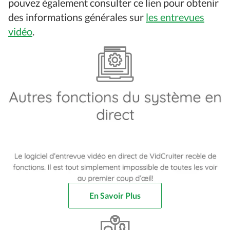
pouvez également consulter ce lien pour obtenir
des informations générales sur
les entrevues
vidéo
.
En Savoir Plus