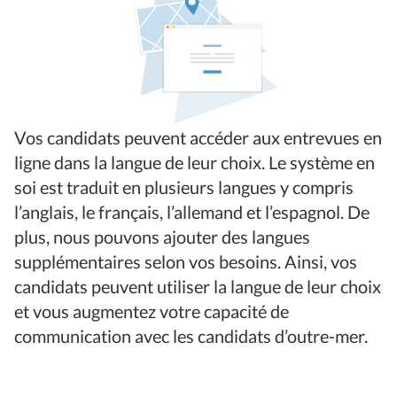
Vos candidats peuvent accéder aux entrevues en
ligne dans la langue de leur choix. Le système en
soi est traduit en plusieurs langues y compris
l’anglais, le français, l’allemand et l’espagnol. De
plus, nous pouvons ajouter des langues
supplémentaires selon vos besoins. Ainsi, vos
candidats peuvent utiliser la langue de leur choix
et vous augmentez votre capacité de
communication avec les candidats d’outre-mer.