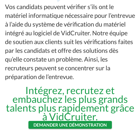
Vos candidats peuvent vérifier s’ils ont le
matériel informatique nécessaire pour l’entrevue
à l’aide du système de vérification du matériel
intégré au logiciel de VidCruiter. Notre équipe
de soutien aux clients suit les vérifications faites
par les candidats et offre des solutions dès
qu’elle constate un problème. Ainsi, les
recruteurs peuvent se concentrer sur la
préparation de l’entrevue.
Intégrez, recrutez et
embauchez les plus grands
talents plus rapidement grâce
à VidCruiter.
DEMANDER UNE DÉMONSTRATION