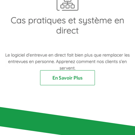
En Savoir Plus