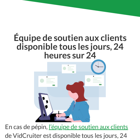
Équipe de soutien aux clients
disponible tous les jours, 24
heures sur 24
En cas de pépin,
l’équipe de soutien aux clients
de VidCruiter est disponible tous les jours, 24