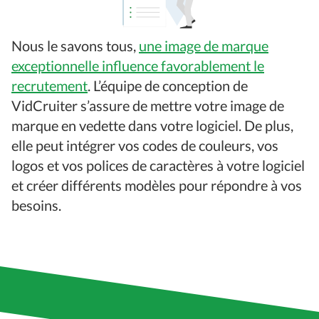
Nous le savons tous,
une image de marque
exceptionnelle influence favorablement le
recrutement
. L’équipe de conception de
VidCruiter s’assure de mettre votre image de
marque en vedette dans votre logiciel. De plus,
elle peut intégrer vos codes de couleurs, vos
logos et vos polices de caractères à votre logiciel
et créer différents modèles pour répondre à vos
besoins.