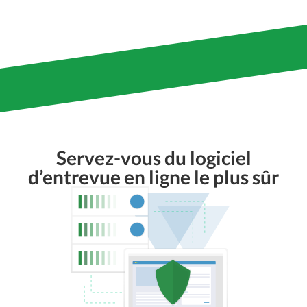
Servez-vous du logiciel
d’entrevue en ligne le plus sûr