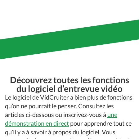
Découvrez toutes les fonctions
du logiciel d’entrevue vidéo
Le logiciel de VidCruiter a bien plus de fonctions
qu’on ne pourrait le penser. Consultez les
articles ci-dessous ou inscrivez-vous à
une
démonstration en direct
pour apprendre tout ce
qu’il y a à savoir à propos du logiciel. Vous