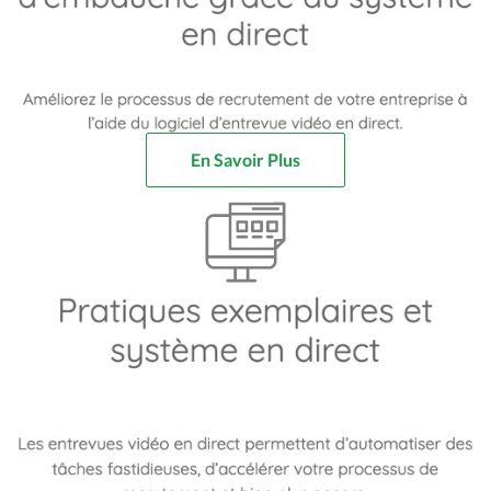
En Savoir Plus