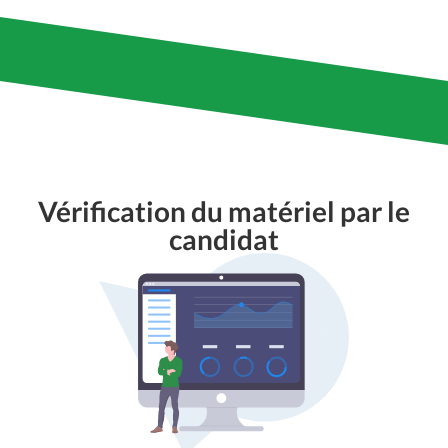
Vérification du matériel par le
candidat