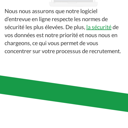
Nous nous assurons que notre logiciel
d’entrevue en ligne respecte les normes de
sécurité les plus élevées. De plus,
la sécurité
de
vos données est notre priorité et nous nous en
chargeons, ce qui vous permet de vous
concentrer sur votre processus de recrutement.