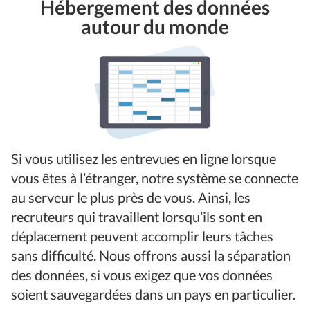
Hébergement des données
autour du monde
Si vous utilisez les entrevues en ligne lorsque
vous êtes à l’étranger, notre système se connecte
au serveur le plus près de vous. Ainsi, les
recruteurs qui travaillent lorsqu’ils sont en
déplacement peuvent accomplir leurs tâches
sans difficulté. Nous offrons aussi la séparation
des données, si vous exigez que vos données
soient sauvegardées dans un pays en particulier.