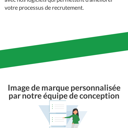
votre processus de recrutement.
Image de marque personnalisée
par notre équipe de conception