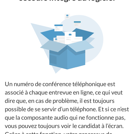
Un numéro de conférence téléphonique est
associé à chaque entrevue en ligne, ce qui veut
dire que, en cas de problème, il est toujours
possible de se servir d’un téléphone. Et si ce n’est
que la composante audio qui ne fonctionne pas,
vous pouvez toujours voir le candidat à l’écran.
Grâce à cette fonction, votre processus de