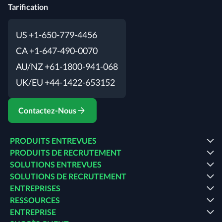
Tarification
US +1-650-779-4456
CA +1-647-490-0070
AU/NZ +61-1800-941-068
UK/EU +44-1422-653152
Contactez-Nous
PRODUITS ENTREVUES
PRODUITS DE RECRUTEMENT
SOLUTIONS ENTREVUES
SOLUTIONS DE RECRUTEMENT
ENTREPRISES
RESSOURCES
ENTREPRISE