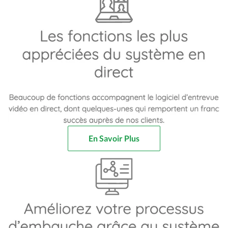
En Savoir Plus