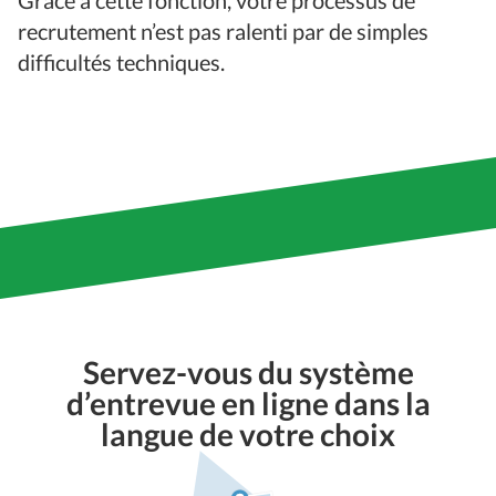
recrutement n’est pas ralenti par de simples
difficultés techniques.
Servez-vous du système
d’entrevue en ligne dans la
langue de votre choix