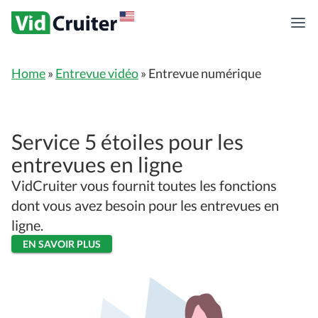
Home
»
Entrevue vidéo
»
Entrevue numérique
Service 5 étoiles pour les
entrevues en ligne
VidCruiter vous fournit toutes les fonctions
dont vous avez besoin pour les entrevues en
ligne.
EN SAVOIR PLUS