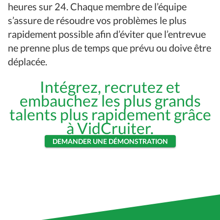
heures sur 24. Chaque membre de l’équipe
s’assure de résoudre vos problèmes le plus
rapidement possible afin d’éviter que l’entrevue
ne prenne plus de temps que prévu ou doive être
déplacée.
Intégrez, recrutez et
embauchez les plus grands
talents plus rapidement grâce
à VidCruiter.
DEMANDER UNE DÉMONSTRATION