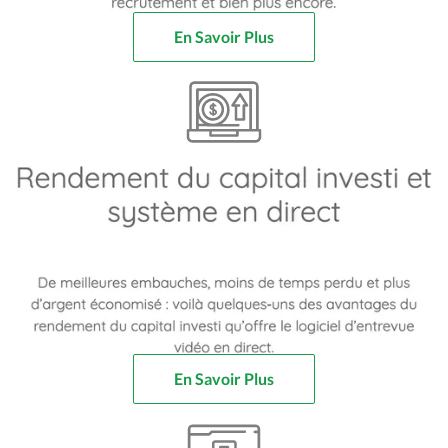
En Savoir Plus
En Savoir Plus