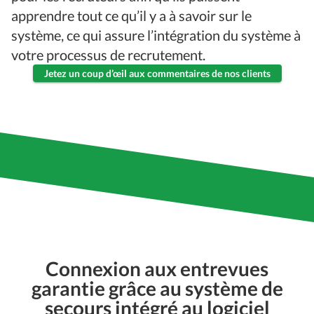
apprendre tout ce qu’il y a à savoir sur le
système, ce qui assure l’intégration du système à
votre processus de recrutement.
Jetez un coup d’œil aux commentaires de nos clients
Connexion aux entrevues
garantie grâce au système de
secours intégré au logiciel